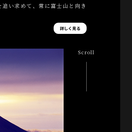
を追い求めて、常に富士山と向き
詳しく見る
Scroll