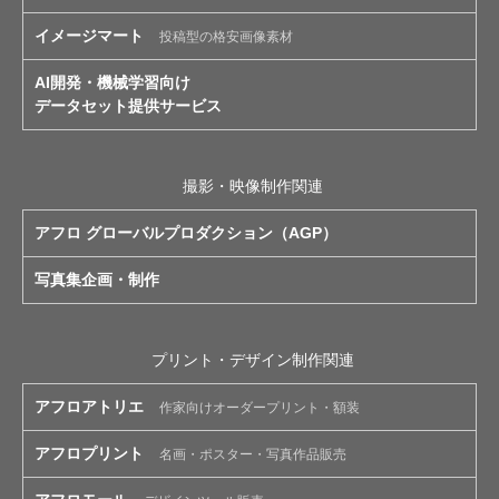
イメージマート
投稿型の格安画像素材
AI開発・機械学習向け
データセット提供サービス
撮影・映像制作関連
アフロ グローバルプロダクション（AGP）
写真集企画・制作
プリント・デザイン制作関連
アフロアトリエ
作家向けオーダープリント・額装
アフロプリント
名画・ポスター・写真作品販売