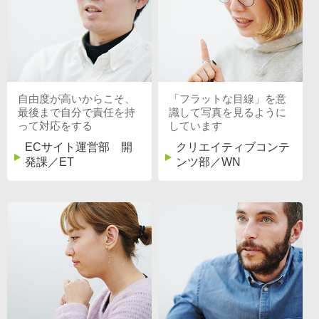
自由度が高いからこそ、
「フラットな目線」を意
最後まで自分で責任を持
識して写真を見るように
って対応をする
しています
ECサイト運営部 開
クリエイティブコンテ
発課／ET
ンツ部／WN