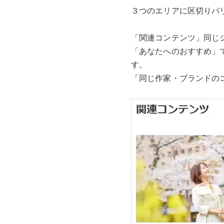
３つのエリアに区切りバ
「関連コンテンツ」同じ
「あなたへのおすすめ」
す。
「同じ作家・ブランドの