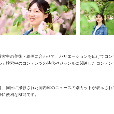
検索中の美術・絵画に合わせて、バリエーションを広げてコン
ル」検索中のコンテンツの時代やジャンルに関連したコンテン
は、同日に撮影された同内容のニュースの別カットが表示され
際に便利な機能です。