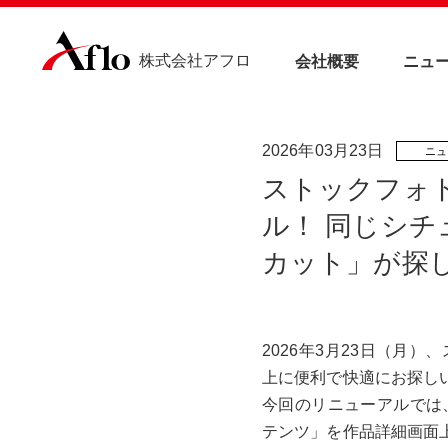
株式会社アフロ
会社概要
ニュ
2026年03月23日
ストックフォ
ル！ 同じシ
カット」が探
2026年3月23日（月
上に便利で快適にお探し
今回のリニューアルでは
テンツ」を作品詳細画面