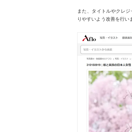
また、タイトルやクレジ
りやすいよう改善を行い