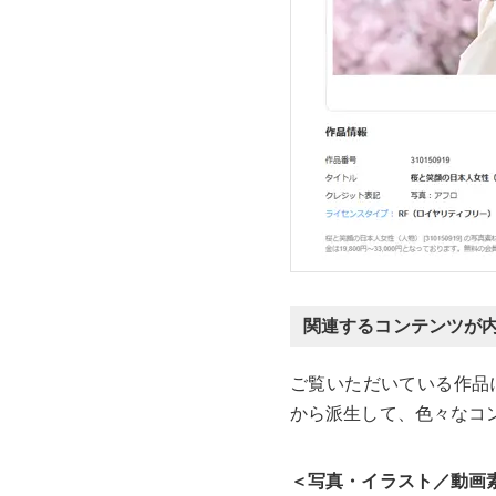
関連するコンテンツが
ご覧いただいている作品
から派生して、色々なコ
＜写真・イラスト／動画