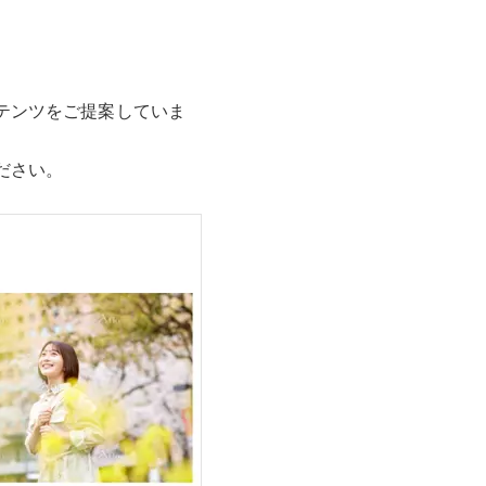
テンツをご提案していま
ださい。