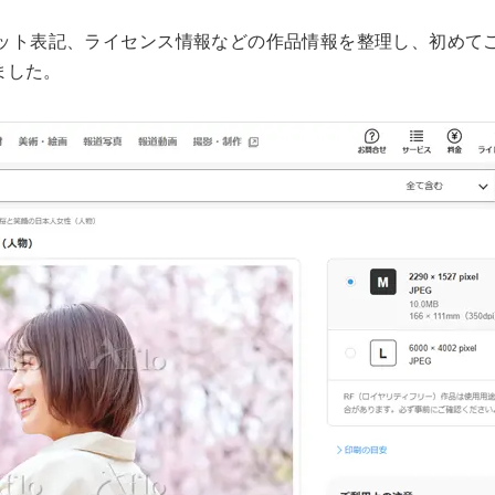
ット表記、ライセンス情報などの作品情報を整理し、初めて
ました。