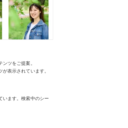
テンツをご提案。
ツが表示されています。
ています。検索中のシー