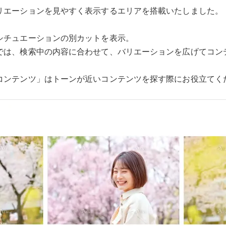
リエーションを見やすく表示するエリアを搭載いたしました。
シチュエーションの別カットを表示。
では、検索中の内容に合わせて、バリエーションを広げてコン
コンテンツ」はトーンが近いコンテンツを探す際にお役立てく