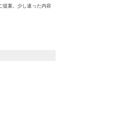
ご提案。少し違った内容