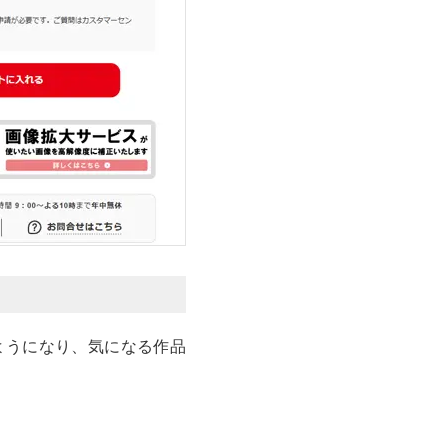
ようになり、気になる作品