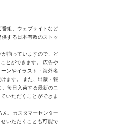
ビ番組、ウェブサイトなど
提供する日本有数のストッ
ンテンツが揃っていますので、ど
ことができます。 広告や
ターンやイラスト・海外名
けます。 また、出版・報
） にて、毎日入荷する最新のニ
していただくことができま
ちろん、カスタマーセンター
合せいただくことも可能で