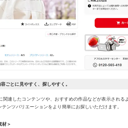
内容ごとに見やすく、探しやすく。
に関連したコンテンツや、おすすめの作品などが表示される
ンテンツバリエーションをより簡単にお探しいただけます。
素材＞