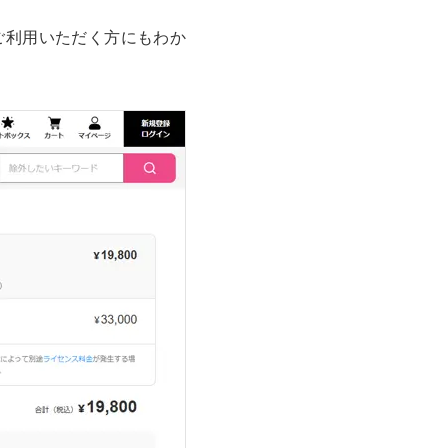
ご利用いただく方にもわか