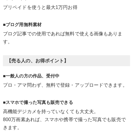
プリペイドを使うと最大1万円お得
■ブログ用無料素材
ブログ記事での使用であれば無料で使える画像もありま
す。
【売る人の、お得ポイント】
■一般人の方の作品、受付中
プロ・アマ問わず、無料で登録・アップロードできます。
■スマホで撮った写真も販売できる
高機能デジカメを持っていなくても大丈夫。
800万画素あれば、スマホや携帯で撮った写真でも販売で
きます。