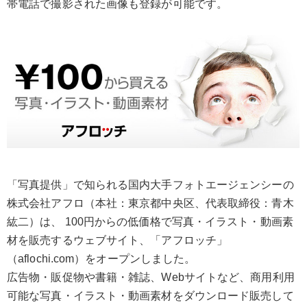
帯電話で撮影された画像も登録が可能です。
「写真提供」で知られる国内大手フォトエージェンシーの
株式会社アフロ（本社：東京都中央区、代表取締役：青木
紘二）は、 100円からの低価格で写真・イラスト・動画素
材を販売するウェブサイト、「アフロッチ」
（aflochi.com）をオープンしました。
広告物・販促物や書籍・雑誌、Webサイトなど、商用利用
可能な写真・イラスト・動画素材をダウンロード販売して