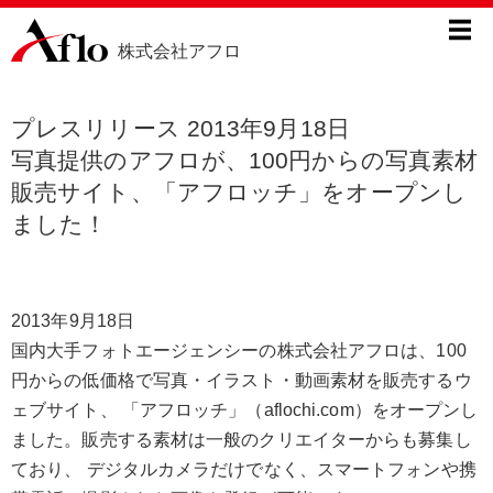
株式会社アフロ
プレスリリース 2013年9月18日
写真提供のアフロが、100円からの写真素材
販売サイト、「アフロッチ」をオープンし
ました！
2013年9月18日
国内大手フォトエージェンシーの株式会社アフロは、100
円からの低価格で写真・イラスト・動画素材を販売するウ
ェブサイト、 「アフロッチ」（aflochi.com）をオープンし
ました。販売する素材は一般のクリエイターからも募集し
ており、 デジタルカメラだけでなく、スマートフォンや携