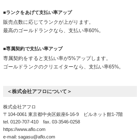
■ランクをあげて支払い率アップ
販売点数に応じてランクが上がります。
最高のゴールドランクなら、支払い率60%。
■専属契約で支払い率アップ
専属契約をすると支払い率が5%アップします。
ゴールドランクのクリエイターなら、支払い率65%。
＜株式会社アフロについて＞
株式会社アフロ
〒104-0061 東京都中央区銀座6-16-9 ビルネット館1-7階
tel. 0120-707-410 fax. 03-3546-0258
https://www.aflo.com
e-mail:
sagasu@aflo.com