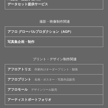
データセット提供サービス
撮影・映像制作関連
アフロ グローバルプロダクション（AGP）
写真集企画・制作
プリント・デザイン制作関連
アフロアトリエ
作家向けオーダープリント・額装
アフロプリント
名画・ポスター・写真作品販売
アフロモール
デザインツール販売
アーティストポートフォリオ