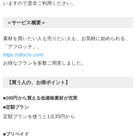
いますので是非ご利用ください。
＜サービス概要＞
素材を買いたい人も売りたい人も、お気軽に始められる、
「アフロッチ」。
https://aflochi.com/
お得なプランを多数ご用意しました。
【買う人の、お得ポイント】
■100円から買える低価格素材が充実
■定額プラン
定額プランを使うと1点35円から
■プリペイド